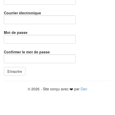
Courrier électronique
Mot de passe
Confirmer le mot de passe
© 2026 - Site conçu avec ❤️ par
Dan