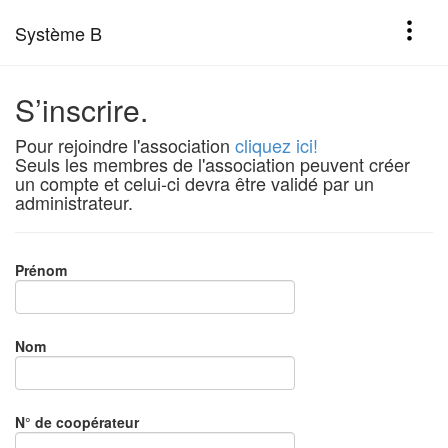
Système B
S’inscrire.
Pour rejoindre l'association
cliquez ici!
Seuls les membres de l'association peuvent créer
un compte et celui-ci devra être validé par un
administrateur.
Prénom
Nom
N° de coopérateur